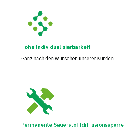
Hohe Individualisierbarkeit
Ganz nach den Wünschen unserer Kunden
Permanente Sauerstoffdiffusionssperre