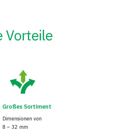
Vorteile
Großes Sortiment
Dimensionen von
8 – 32 mm