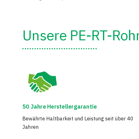
Unsere PE-RT-Rohr
50 Jahre Herstellergarantie
Bewährte Haltbarkeit und Leistung seit über 40
Jahren