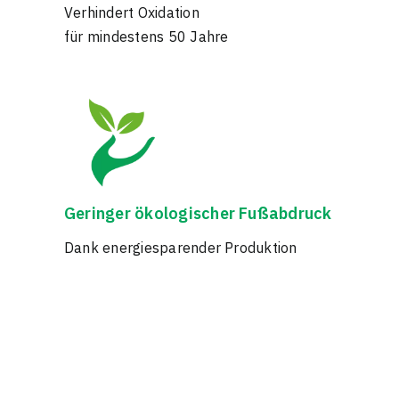
Verhindert Oxidation
für mindestens 50 Jahre
Geringer ökologischer Fußabdruck
Dank energiesparender Produktion