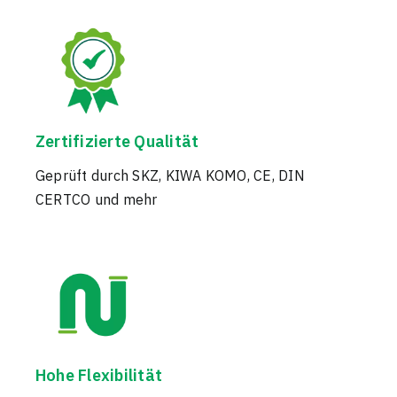
Zertifizierte Qualität
Geprüft durch SKZ, KIWA KOMO, CE, DIN
CERTCO und mehr
Hohe Flexibilität