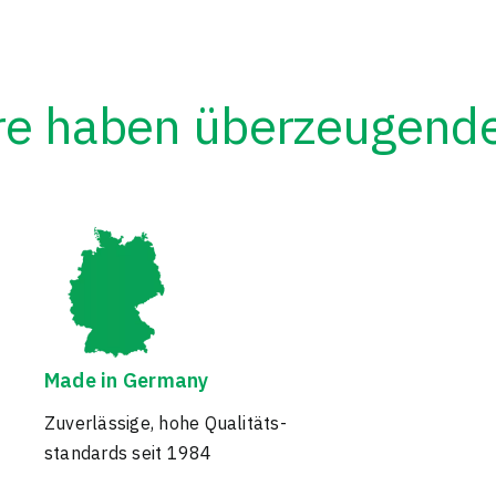
e haben überzeugende 
Made in Germany
Zuverlässige, hohe Qualitäts-
standards seit 1984