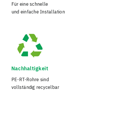
Für eine schnelle
und einfache Installation
Nachhaltigkeit
PE-RT-Rohre sind
vollständig recycelbar