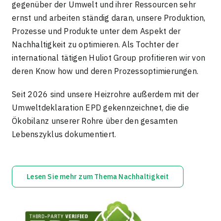
gegenüber der Umwelt und ihrer Ressourcen sehr
ernst und arbeiten ständig daran, unsere Produktion,
Prozesse und Produkte unter dem Aspekt der
Nachhaltigkeit zu optimieren. Als Tochter der
international tätigen
Huliot Group
profitieren wir von
deren Know how und deren Prozessoptimierungen.
Seit 2026 sind unsere Heizrohre außerdem mit der
Umweltdeklaration EPD gekennzeichnet, die die
Ökobilanz unserer Rohre über den gesamten
Lebenszyklus dokumentiert.
Lesen Sie mehr zum Thema Nachhaltigkeit