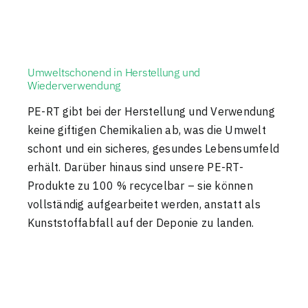
Umweltschonend in Herstellung und
Wiederverwendung
PE-RT gibt bei der Herstellung und Verwendung
keine giftigen Chemikalien ab, was die Umwelt
schont und ein sicheres, gesundes Lebensumfeld
erhält. Darüber hinaus sind unsere PE-RT-
Produkte zu 100 % recycelbar – sie können
vollständig aufgearbeitet werden, anstatt als
Kunststoffabfall auf der Deponie zu landen.