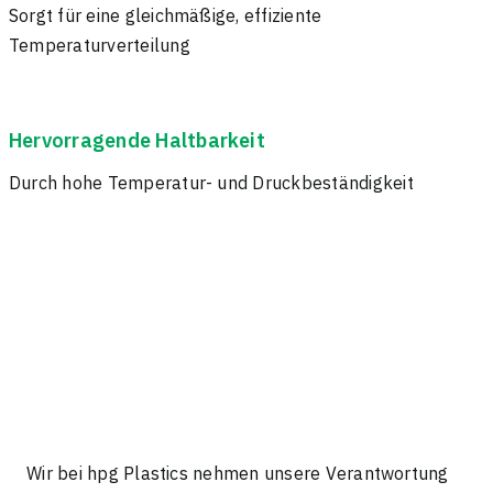
Sorgt für eine gleichmäßige, effiziente
Temperaturverteilung
Hervorragende Haltbarkeit
Durch hohe Temperatur- und Druckbeständigkeit
Wir bei hpg Plastics nehmen unsere Verantwortung