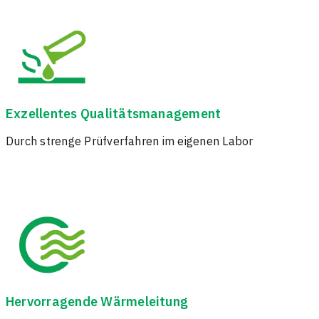
Exzellentes Qualitätsmanagement
Durch strenge Prüfverfahren im eigenen Labor
Hervorragende Wärmeleitung