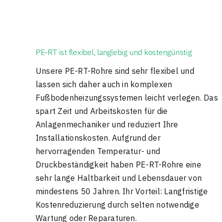
PE-RT ist flexibel, langlebig und kostengünstig
Unsere PE-RT-Rohre sind sehr flexibel und
lassen sich daher auch in komplexen
Fußbodenheizungssystemen leicht verlegen. Das
spart Zeit und Arbeitskosten für die
Anlagenmechaniker und reduziert Ihre
Installationskosten. Aufgrund der
hervorragenden Temperatur- und
Druckbeständigkeit haben PE-RT-Rohre eine
sehr lange Haltbarkeit und Lebensdauer von
mindestens 50 Jahren. Ihr Vorteil: Langfristige
Kostenreduzierung durch selten notwendige
Wartung oder Reparaturen.