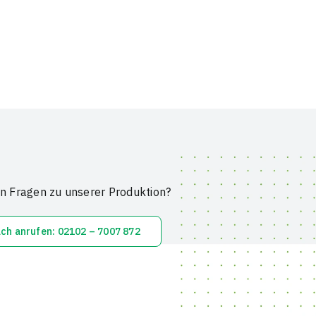
n Fragen zu unserer Produktion?
ach anrufen: 02102 – 7007 872