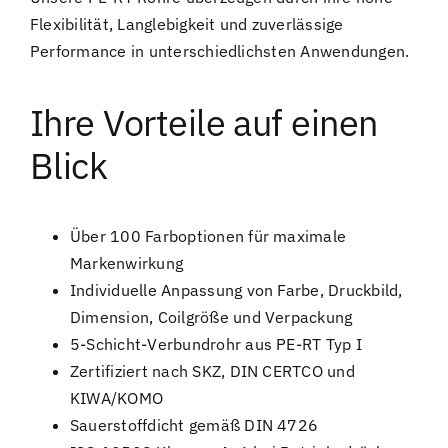
Flexibilität, Langlebigkeit und zuverlässige
Performance in unterschiedlichsten Anwendungen.
Ihre Vorteile auf einen
Blick
Über 100 Farboptionen für maximale
Markenwirkung
Individuelle Anpassung von Farbe, Druckbild,
Dimension, Coilgröße und Verpackung
5-Schicht-Verbundrohr aus PE-RT Typ I
Zertifiziert nach SKZ, DIN CERTCO und
KIWA/KOMO
Sauerstoffdicht gemäß DIN 4726