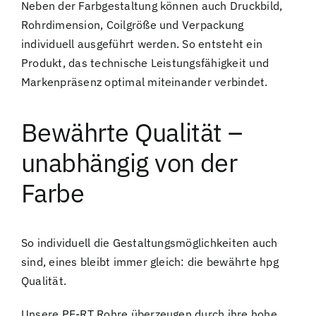
Neben der Farbgestaltung können auch Druckbild,
Rohrdimension, Coilgröße und Verpackung
individuell ausgeführt werden. So entsteht ein
Produkt, das technische Leistungsfähigkeit und
Markenpräsenz optimal miteinander verbindet.
Bewährte Qualität –
unabhängig von der
Farbe
So individuell die Gestaltungsmöglichkeiten auch
sind, eines bleibt immer gleich: die bewährte hpg
Qualität.
Unsere PE-RT Rohre überzeugen durch ihre hohe