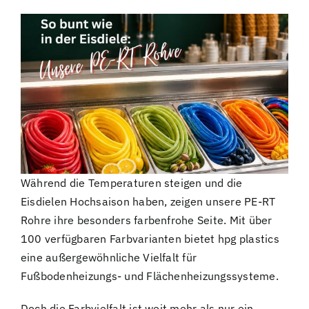
Während die Temperaturen steigen und die
Eisdielen Hochsaison haben, zeigen unsere PE-RT
Rohre ihre besonders farbenfrohe Seite. Mit über
100 verfügbaren Farbvarianten bietet hpg plastics
eine außergewöhnliche Vielfalt für
Fußbodenheizungs- und Flächenheizungssysteme.
Doch die Farbvielfalt ist weit mehr als nur ein