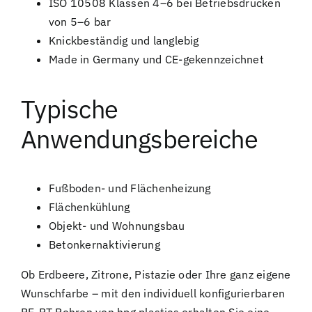
ISO 10508 Klassen 4–6 bei Betriebsdrücken
von 5–6 bar
Knickbeständig und langlebig
Made in Germany und CE-gekennzeichnet
Typische
Anwendungsbereiche
Fußboden- und Flächenheizung
Flächenkühlung
Objekt- und Wohnungsbau
Betonkernaktivierung
Ob Erdbeere, Zitrone, Pistazie oder Ihre ganz eigene
Wunschfarbe – mit den individuell konfigurierbaren