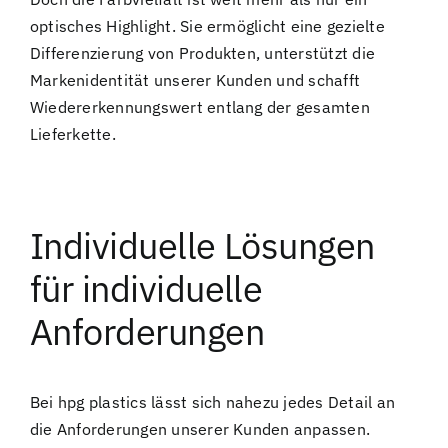
optisches Highlight. Sie ermöglicht eine gezielte
Differenzierung von Produkten, unterstützt die
Markenidentität unserer Kunden und schafft
Wiedererkennungswert entlang der gesamten
Lieferkette.
Individuelle Lösungen
für individuelle
Anforderungen
Bei hpg plastics lässt sich nahezu jedes Detail an
die Anforderungen unserer Kunden anpassen.