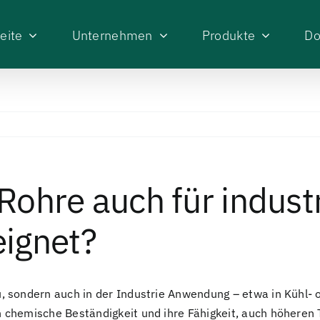
eite
Unternehmen
Produkte
Do
Rohre auch für industr
ignet?
 sondern auch in der Industrie Anwendung – etwa in Kühl- o
 chemische Beständigkeit und ihre Fähigkeit, auch höheren